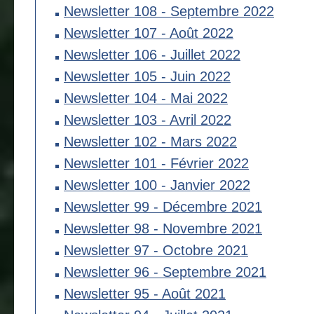
Newsletter 108 - Septembre 2022
Newsletter 107 - Août 2022
Newsletter 106 - Juillet 2022
Newsletter 105 - Juin 2022
Newsletter 104 - Mai 2022
Newsletter 103 - Avril 2022
Newsletter 102 - Mars 2022
Newsletter 101 - Février 2022
Newsletter 100 - Janvier 2022
Newsletter 99 - Décembre 2021
Newsletter 98 - Novembre 2021
Newsletter 97 - Octobre 2021
Newsletter 96 - Septembre 2021
Newsletter 95 - Août 2021