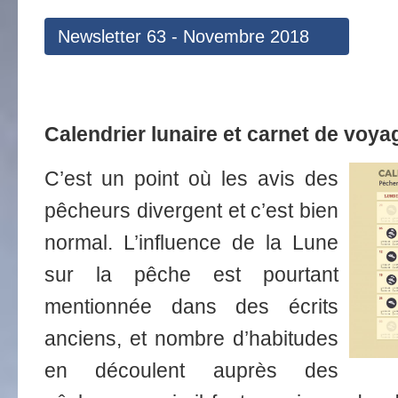
Newsletter 63 - Novembre 2018
Calendrier lunaire et carnet de voyag
C’est un point où les avis des
pêcheurs divergent et c’est bien
normal. L’influence de la Lune
sur la pêche est pourtant
mentionnée dans des écrits
anciens, et nombre d’habitudes
en découlent auprès des