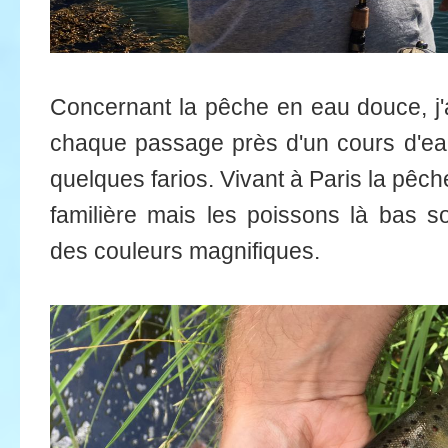
Concernant la pêche en eau douce, j'a
chaque passage près d'un cours d'ea
quelques farios. Vivant à Paris la pêche
familière mais les poissons là bas s
des couleurs magnifiques.