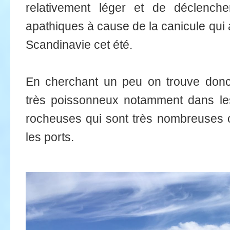
relativement léger et de déclenche
apathiques à cause de la canicule qui 
Scandinavie cet été.
En cherchant un peu on trouve donc
très poissonneux notamment dans les
rocheuses qui sont très nombreuses 
les ports.