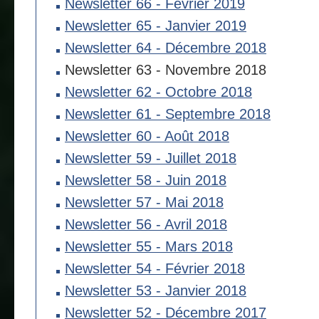
Newsletter 66 - Février 2019
Newsletter 65 - Janvier 2019
Newsletter 64 - Décembre 2018
Newsletter 63 - Novembre 2018
Newsletter 62 - Octobre 2018
Newsletter 61 - Septembre 2018
Newsletter 60 - Août 2018
Newsletter 59 - Juillet 2018
Newsletter 58 - Juin 2018
Newsletter 57 - Mai 2018
Newsletter 56 - Avril 2018
Newsletter 55 - Mars 2018
Newsletter 54 - Février 2018
Newsletter 53 - Janvier 2018
Newsletter 52 - Décembre 2017