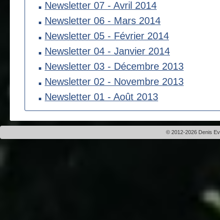
Newsletter 07 - Avril 2014
Newsletter 06 - Mars 2014
Newsletter 05 - Février 2014
Newsletter 04 - Janvier 2014
Newsletter 03 - Décembre 2013
Newsletter 02 - Novembre 2013
Newsletter 01 - Août 2013
© 2012-2026 Denis Evei