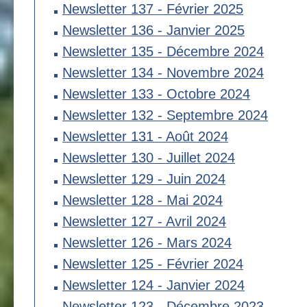
Newsletter 137 - Février 2025
Newsletter 136 - Janvier 2025
Newsletter 135 - Décembre 2024
Newsletter 134 - Novembre 2024
Newsletter 133 - Octobre 2024
Newsletter 132 - Septembre 2024
Newsletter 131 - Août 2024
Newsletter 130 - Juillet 2024
Newsletter 129 - Juin 2024
Newsletter 128 - Mai 2024
Newsletter 127 - Avril 2024
Newsletter 126 - Mars 2024
Newsletter 125 - Février 2024
Newsletter 124 - Janvier 2024
Newsletter 123 - Décembre 2023