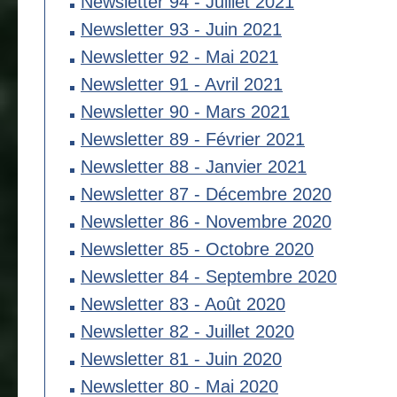
Newsletter 94 - Juillet 2021
Newsletter 93 - Juin 2021
Newsletter 92 - Mai 2021
Newsletter 91 - Avril 2021
Newsletter 90 - Mars 2021
Newsletter 89 - Février 2021
Newsletter 88 - Janvier 2021
Newsletter 87 - Décembre 2020
Newsletter 86 - Novembre 2020
Newsletter 85 - Octobre 2020
Newsletter 84 - Septembre 2020
Newsletter 83 - Août 2020
Newsletter 82 - Juillet 2020
Newsletter 81 - Juin 2020
Newsletter 80 - Mai 2020