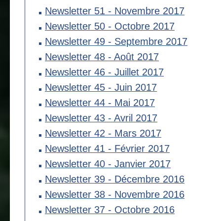
Newsletter 51 - Novembre 2017
Newsletter 50 - Octobre 2017
Newsletter 49 - Septembre 2017
Newsletter 48 - Août 2017
Newsletter 46 - Juillet 2017
Newsletter 45 - Juin 2017
Newsletter 44 - Mai 2017
Newsletter 43 - Avril 2017
Newsletter 42 - Mars 2017
Newsletter 41 - Février 2017
Newsletter 40 - Janvier 2017
Newsletter 39 - Décembre 2016
Newsletter 38 - Novembre 2016
Newsletter 37 - Octobre 2016