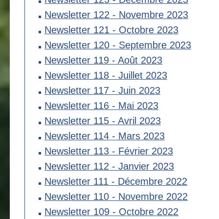
Newsletter 122 - Novembre 2023
Newsletter 121 - Octobre 2023
Newsletter 120 - Septembre 2023
Newsletter 119 - Août 2023
Newsletter 118 - Juillet 2023
Newsletter 117 - Juin 2023
Newsletter 116 - Mai 2023
Newsletter 115 - Avril 2023
Newsletter 114 - Mars 2023
Newsletter 113 - Février 2023
Newsletter 112 - Janvier 2023
Newsletter 111 - Décembre 2022
Newsletter 110 - Novembre 2022
Newsletter 109 - Octobre 2022