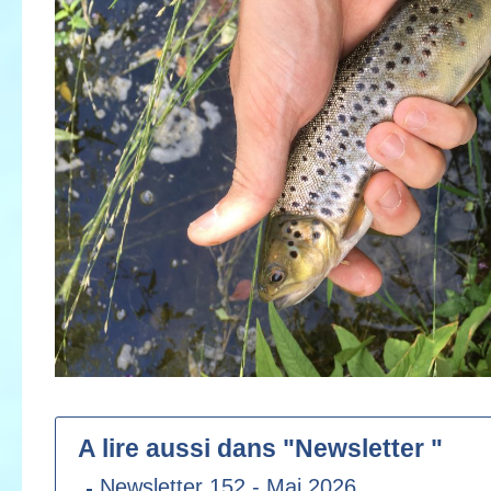
A lire aussi dans "Newsletter "
Newsletter 152 - Mai 2026