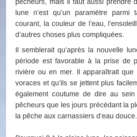
pêcheurs, mais il faut aussi prendre d
lune n’est qu’un paramètre parmi t
courant, la couleur de l’eau, l’ensolei
d’autres choses plus compliquées.
Il semblerait qu’après la nouvelle lun
période est favorable à la prise de 
rivière ou en mer. Il apparaîtrait que
voraces et qu’ils se jettent plus facile
également coutume de dire au sei
pêcheurs que les jours précédant la pl
la pêche aux carnassiers d’eau douce.