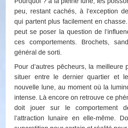
Pourquoi ? à la pleine lune, les poisso
peu, restant cachés, à l’exception 
qui partent plus facilement en chasse.
peut se poser la question de l’influe
ces comportements. Brochets, sand
général de sorti.
Pour d’autres pêcheurs, la meilleure 
situer entre le dernier quartier et l
nouvelle lune, au moment où la lumino
intense. Là encore on retrouve ce phé
doit jouer sur le comportement d
l’attraction lunaire en elle-même. Do