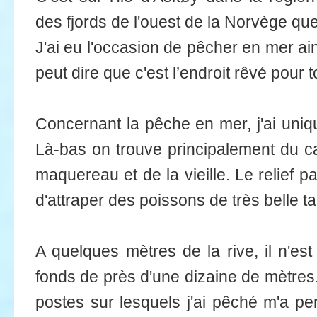
des fjords de l'ouest de la Norvège qu
J'ai eu l'occasion de pêcher en mer ai
peut dire que c'est l’endroit rêvé pour 
Concernant la pêche en mer, j'ai uniq
Là-bas on trouve principalement du ca
maquereau et de la vieille. Le relief par
d'attraper des poissons de très belle ta
A quelques mètres de la rive, il n'es
fonds de près d'une dizaine de mètres.
postes sur lesquels j'ai pêché m'a per