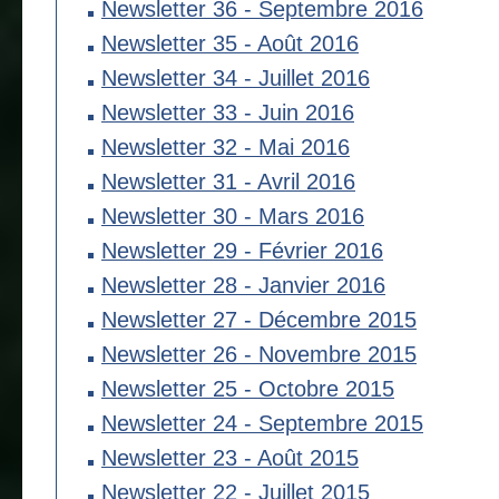
Newsletter 36 - Septembre 2016
Newsletter 35 - Août 2016
Newsletter 34 - Juillet 2016
Newsletter 33 - Juin 2016
Newsletter 32 - Mai 2016
Newsletter 31 - Avril 2016
Newsletter 30 - Mars 2016
Newsletter 29 - Février 2016
Newsletter 28 - Janvier 2016
Newsletter 27 - Décembre 2015
Newsletter 26 - Novembre 2015
Newsletter 25 - Octobre 2015
Newsletter 24 - Septembre 2015
Newsletter 23 - Août 2015
Newsletter 22 - Juillet 2015