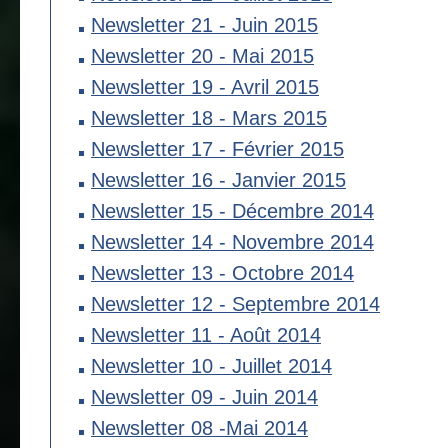
Newsletter 21 - Juin 2015
Newsletter 20 - Mai 2015
Newsletter 19 - Avril 2015
Newsletter 18 - Mars 2015
Newsletter 17 - Février 2015
Newsletter 16 - Janvier 2015
Newsletter 15 - Décembre 2014
Newsletter 14 - Novembre 2014
Newsletter 13 - Octobre 2014
Newsletter 12 - Septembre 2014
Newsletter 11 - Août 2014
Newsletter 10 - Juillet 2014
Newsletter 09 - Juin 2014
Newsletter 08 -Mai 2014