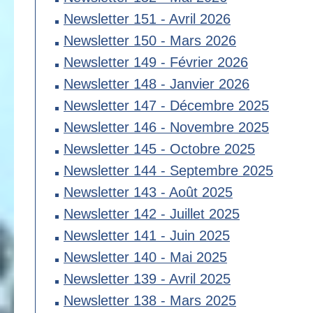
Newsletter 151 - Avril 2026
Newsletter 150 - Mars 2026
Newsletter 149 - Février 2026
Newsletter 148 - Janvier 2026
Newsletter 147 - Décembre 2025
Newsletter 146 - Novembre 2025
Newsletter 145 - Octobre 2025
Newsletter 144 - Septembre 2025
Newsletter 143 - Août 2025
Newsletter 142 - Juillet 2025
Newsletter 141 - Juin 2025
Newsletter 140 - Mai 2025
Newsletter 139 - Avril 2025
Newsletter 138 - Mars 2025