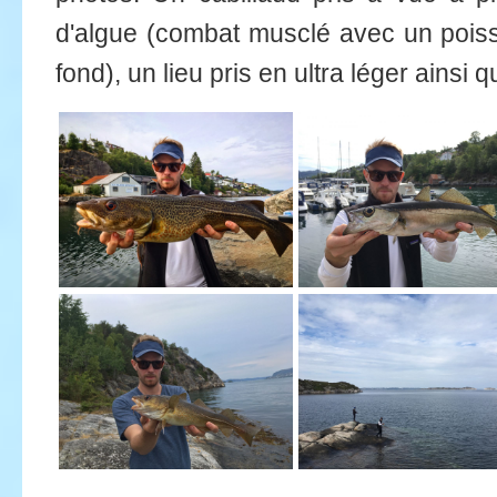
d'algue (combat musclé avec un poisson
fond), un lieu pris en ultra léger ainsi