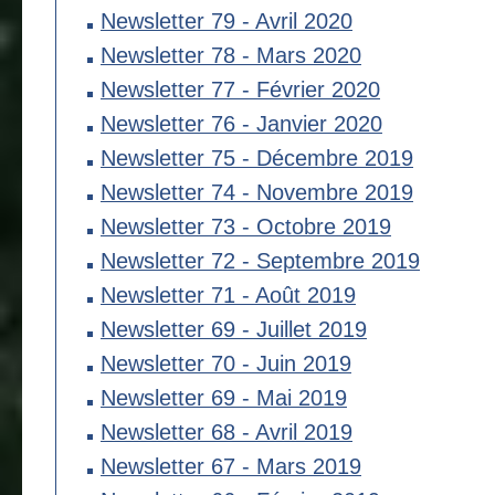
Newsletter 79 - Avril 2020
Newsletter 78 - Mars 2020
Newsletter 77 - Février 2020
Newsletter 76 - Janvier 2020
Newsletter 75 - Décembre 2019
Newsletter 74 - Novembre 2019
Newsletter 73 - Octobre 2019
Newsletter 72 - Septembre 2019
Newsletter 71 - Août 2019
Newsletter 69 - Juillet 2019
Newsletter 70 - Juin 2019
Newsletter 69 - Mai 2019
Newsletter 68 - Avril 2019
Newsletter 67 - Mars 2019