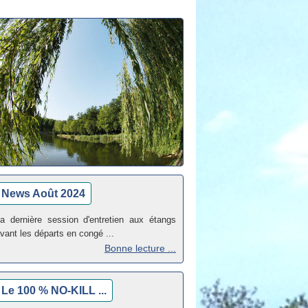
News Août 2024
a dernière session d'entretien aux étangs
vant les départs en congé ...
Bonne lecture ...
Le 100 % NO-KILL ...