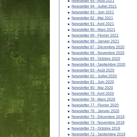
Newsletter 95 - Août 2021
Newsletter 94 - Juillet 2021
Newsletter 93 - Juin 2021
Newsletter 92 - Mai 2021
Newsletter 91 - Avril 2021
Newsletter 90 - Mars 2021
Newsletter 89 - Février 2021
Newsletter 88 - Janvier 2021
Newsletter 87 - Décembre 2020
Newsletter 86 - Novembre 2020
Newsletter 85 - Octobre 2020
Newsletter 84 - Septembre 2020
Newsletter 83 - Août 2020
Newsletter 82 - Juillet 2020
Newsletter 81 - Juin 2020
Newsletter 80 - Mai 2020
Newsletter 79 - Avril 2020
Newsletter 78 - Mars 2020
Newsletter 77 - Février 2020
Newsletter 76 - Janvier 2020
Newsletter 75 - Décembre 2019
Newsletter 74 - Novembre 2019
Newsletter 73 - Octobre 2019
Newsletter 72 - Septembre 2019