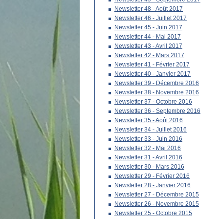
Newsletter 48 - Août 2017
Newsletter 46 - Juillet 2017
Newsletter 45 - Juin 2017
Newsletter 44 - Mai 2017
Newsletter 43 - Avril 2017
Newsletter 42 - Mars 2017
Newsletter 41 - Février 2017
Newsletter 40 - Janvier 2017
Newsletter 39 - Décembre 2016
Newsletter 38 - Novembre 2016
Newsletter 37 - Octobre 2016
Newsletter 36 - Septembre 2016
Newsletter 35 - Août 2016
Newsletter 34 - Juillet 2016
Newsletter 33 - Juin 2016
Newsletter 32 - Mai 2016
Newsletter 31 - Avril 2016
Newsletter 30 - Mars 2016
Newsletter 29 - Février 2016
Newsletter 28 - Janvier 2016
Newsletter 27 - Décembre 2015
Newsletter 26 - Novembre 2015
Newsletter 25 - Octobre 2015