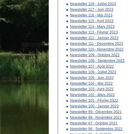
Newsletter 118 - Juillet 2023
Newsletter 117 - Juin 2023
Newsletter 116 - Mai 2023
Newsletter 115 - Avril 2023
Newsletter 114 - Mars 2023
Newsletter 113 - Février 2023
Newsletter 112 - Janvier 2023
Newsletter 111 - Décembre 2022
Newsletter 110 - Novembre 2022
Newsletter 109 - Octobre 2022
Newsletter 108 - Septembre 2022
Newsletter 107 - Août 2022
Newsletter 106 - Juillet 2022
Newsletter 105 - Juin 2022
Newsletter 104 - Mai 2022
Newsletter 103 - Avril 2022
Newsletter 102 - Mars 2022
Newsletter 101 - Février 2022
Newsletter 100 - Janvier 2022
Newsletter 99 - Décembre 2021
Newsletter 98 - Novembre 2021
Newsletter 97 - Octobre 2021
Newsletter 96 - Septembre 2021