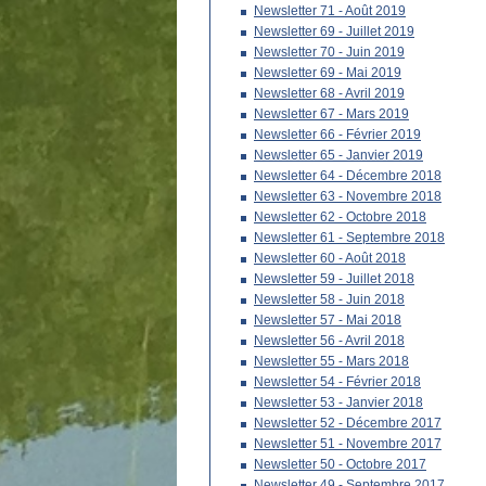
Newsletter 71 - Août 2019
Newsletter 69 - Juillet 2019
Newsletter 70 - Juin 2019
Newsletter 69 - Mai 2019
Newsletter 68 - Avril 2019
Newsletter 67 - Mars 2019
Newsletter 66 - Février 2019
Newsletter 65 - Janvier 2019
Newsletter 64 - Décembre 2018
Newsletter 63 - Novembre 2018
Newsletter 62 - Octobre 2018
Newsletter 61 - Septembre 2018
Newsletter 60 - Août 2018
Newsletter 59 - Juillet 2018
Newsletter 58 - Juin 2018
Newsletter 57 - Mai 2018
Newsletter 56 - Avril 2018
Newsletter 55 - Mars 2018
Newsletter 54 - Février 2018
Newsletter 53 - Janvier 2018
Newsletter 52 - Décembre 2017
Newsletter 51 - Novembre 2017
Newsletter 50 - Octobre 2017
Newsletter 49 - Septembre 2017