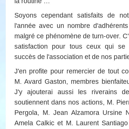
la routine …
Soyons cependant satisfaits de not
l'année avec un nombre d'adhérents 
malgré ce phénomène de turn-over. C'
satisfaction pour tous ceux qui se
succès de l'association et de nos part
J'en profite pour remercier de tout c
M. Avard Gaston, membres bienfaiteu
J'y ajouterai aussi les riverains 
soutiennent dans nos actions, M. Pier
Pergola, M. Jean Alzamora Ursine N
Amela Calkic et M. Laurent Santiago 