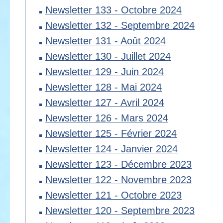
Newsletter 133 - Octobre 2024
Newsletter 132 - Septembre 2024
Newsletter 131 - Août 2024
Newsletter 130 - Juillet 2024
Newsletter 129 - Juin 2024
Newsletter 128 - Mai 2024
Newsletter 127 - Avril 2024
Newsletter 126 - Mars 2024
Newsletter 125 - Février 2024
Newsletter 124 - Janvier 2024
Newsletter 123 - Décembre 2023
Newsletter 122 - Novembre 2023
Newsletter 121 - Octobre 2023
Newsletter 120 - Septembre 2023