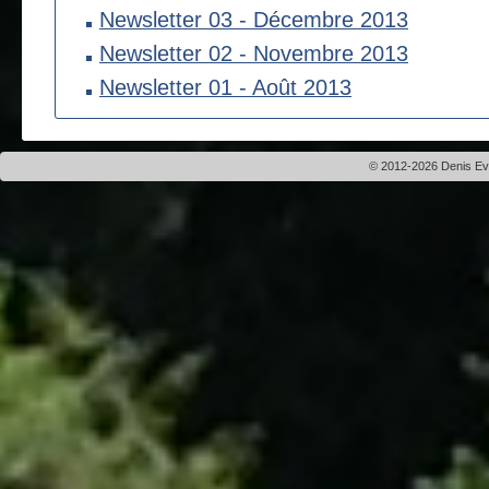
Newsletter 03 - Décembre 2013
Newsletter 02 - Novembre 2013
Newsletter 01 - Août 2013
© 2012-2026 Denis Evei