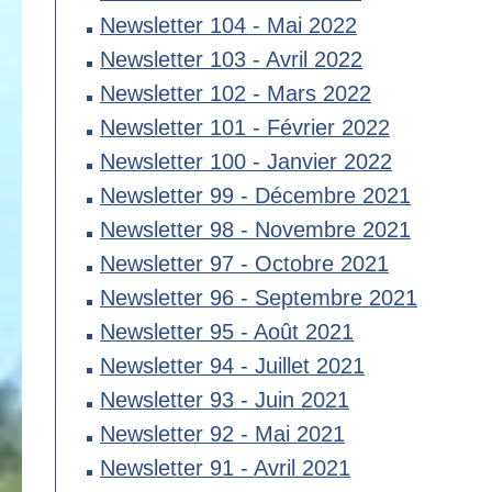
Newsletter 104 - Mai 2022
Newsletter 103 - Avril 2022
Newsletter 102 - Mars 2022
Newsletter 101 - Février 2022
Newsletter 100 - Janvier 2022
Newsletter 99 - Décembre 2021
Newsletter 98 - Novembre 2021
Newsletter 97 - Octobre 2021
Newsletter 96 - Septembre 2021
Newsletter 95 - Août 2021
Newsletter 94 - Juillet 2021
Newsletter 93 - Juin 2021
Newsletter 92 - Mai 2021
Newsletter 91 - Avril 2021