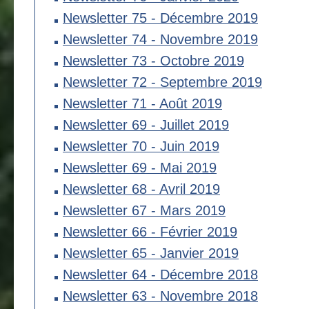
Newsletter 75 - Décembre 2019
Newsletter 74 - Novembre 2019
Newsletter 73 - Octobre 2019
Newsletter 72 - Septembre 2019
Newsletter 71 - Août 2019
Newsletter 69 - Juillet 2019
Newsletter 70 - Juin 2019
Newsletter 69 - Mai 2019
Newsletter 68 - Avril 2019
Newsletter 67 - Mars 2019
Newsletter 66 - Février 2019
Newsletter 65 - Janvier 2019
Newsletter 64 - Décembre 2018
Newsletter 63 - Novembre 2018