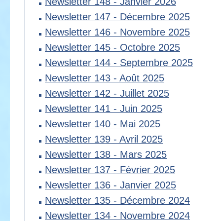
Newsletter 148 - Janvier 2026
Newsletter 147 - Décembre 2025
Newsletter 146 - Novembre 2025
Newsletter 145 - Octobre 2025
Newsletter 144 - Septembre 2025
Newsletter 143 - Août 2025
Newsletter 142 - Juillet 2025
Newsletter 141 - Juin 2025
Newsletter 140 - Mai 2025
Newsletter 139 - Avril 2025
Newsletter 138 - Mars 2025
Newsletter 137 - Février 2025
Newsletter 136 - Janvier 2025
Newsletter 135 - Décembre 2024
Newsletter 134 - Novembre 2024