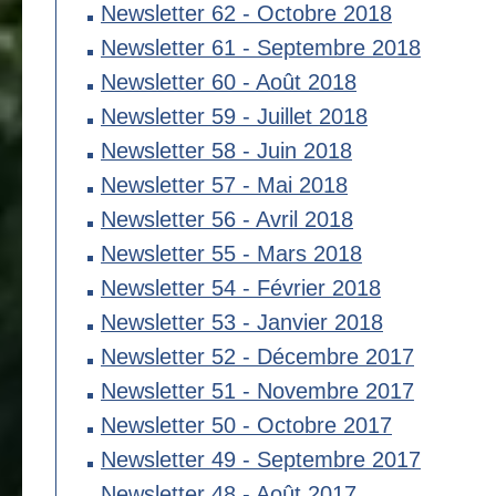
Newsletter 62 - Octobre 2018
Newsletter 61 - Septembre 2018
Newsletter 60 - Août 2018
Newsletter 59 - Juillet 2018
Newsletter 58 - Juin 2018
Newsletter 57 - Mai 2018
Newsletter 56 - Avril 2018
Newsletter 55 - Mars 2018
Newsletter 54 - Février 2018
Newsletter 53 - Janvier 2018
Newsletter 52 - Décembre 2017
Newsletter 51 - Novembre 2017
Newsletter 50 - Octobre 2017
Newsletter 49 - Septembre 2017
Newsletter 48 - Août 2017