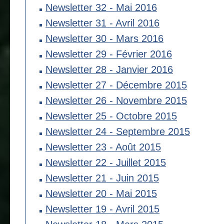
Newsletter 32 - Mai 2016
Newsletter 31 - Avril 2016
Newsletter 30 - Mars 2016
Newsletter 29 - Février 2016
Newsletter 28 - Janvier 2016
Newsletter 27 - Décembre 2015
Newsletter 26 - Novembre 2015
Newsletter 25 - Octobre 2015
Newsletter 24 - Septembre 2015
Newsletter 23 - Août 2015
Newsletter 22 - Juillet 2015
Newsletter 21 - Juin 2015
Newsletter 20 - Mai 2015
Newsletter 19 - Avril 2015