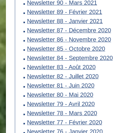
Newsletter 90 - Mars 2021
Newsletter 89 - Février 2021
Newsletter 88 - Janvier 2021
Newsletter 87 - Décembre 2020
Newsletter 86 - Novembre 2020
Newsletter 85 - Octobre 2020
Newsletter 84 - Septembre 2020
Newsletter 83 - Août 2020
Newsletter 82 - Juillet 2020
Newsletter 81 - Juin 2020
Newsletter 80 - Mai 2020
Newsletter 79 - Avril 2020
Newsletter 78 - Mars 2020
Newsletter 77 - Février 2020
Newsletter 76 - Janvier 2020