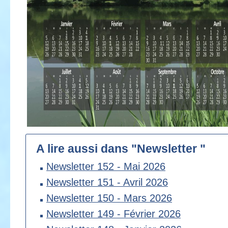
A lire aussi dans "Newsletter "
Newsletter 152 - Mai 2026
Newsletter 151 - Avril 2026
Newsletter 150 - Mars 2026
Newsletter 149 - Février 2026