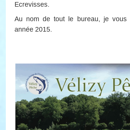
Ecrevisses.
Au nom de tout le bureau, je vous 
année 2015.