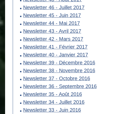
Newsletter 46 - Juillet 2017
Newsletter 45 - Juin 2017
Newsletter 44 - Mai 2017
Newsletter 43 - Avril 2017
Newsletter 42 - Mars 2017
Newsletter 41 - Février 2017
Newsletter 40 - Janvier 2017
Newsletter 39 - Décembre 2016
Newsletter 38 - Novembre 2016
Newsletter 37 - Octobre 2016
Newsletter 36 - Septembre 2016
Newsletter 35 - Août 2016
Newsletter 34 - Juillet 2016
Newsletter 33 - Juin 2016