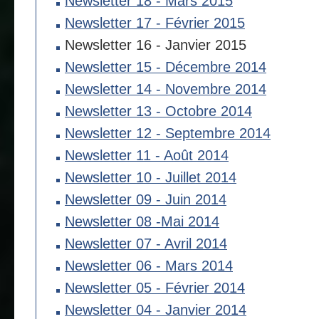
Newsletter 18 - Mars 2015
Newsletter 17 - Février 2015
Newsletter 16 - Janvier 2015
Newsletter 15 - Décembre 2014
Newsletter 14 - Novembre 2014
Newsletter 13 - Octobre 2014
Newsletter 12 - Septembre 2014
Newsletter 11 - Août 2014
Newsletter 10 - Juillet 2014
Newsletter 09 - Juin 2014
Newsletter 08 -Mai 2014
Newsletter 07 - Avril 2014
Newsletter 06 - Mars 2014
Newsletter 05 - Février 2014
Newsletter 04 - Janvier 2014