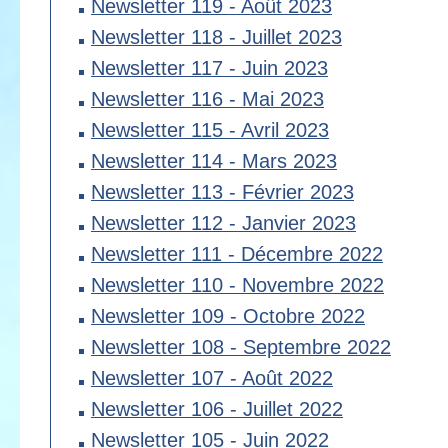
Newsletter 119 - Août 2023
Newsletter 118 - Juillet 2023
Newsletter 117 - Juin 2023
Newsletter 116 - Mai 2023
Newsletter 115 - Avril 2023
Newsletter 114 - Mars 2023
Newsletter 113 - Février 2023
Newsletter 112 - Janvier 2023
Newsletter 111 - Décembre 2022
Newsletter 110 - Novembre 2022
Newsletter 109 - Octobre 2022
Newsletter 108 - Septembre 2022
Newsletter 107 - Août 2022
Newsletter 106 - Juillet 2022
Newsletter 105 - Juin 2022