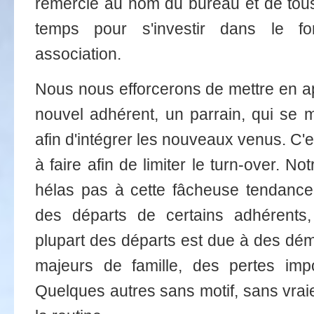
remercie au nom du bureau et de tou
temps pour s'investir dans le fo
association.
Nous nous efforcerons de mettre en app
nouvel adhérent, un parrain, qui se me
afin d'intégrer les nouveaux venus. C'e
à faire afin de limiter le turn-over. N
hélas pas à cette fâcheuse tendance
des départs de certains adhérents,
plupart des départs est due à des d
majeurs de famille, des pertes imp
Quelques autres sans motif, sans vraie