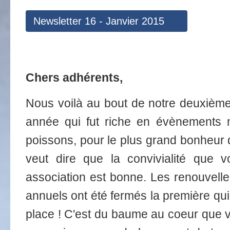
Newsletter 16 - Janvier 2015
Chers adhérents,
Nous voilà au bout de notre deuxièm
année qui fut riche en évènements 
poissons, pour le plus grand bonheur 
veut dire que la convivialité que 
association est bonne. Les renouvell
annuels ont été fermés la première qui
place ! C'est du baume au coeur que v