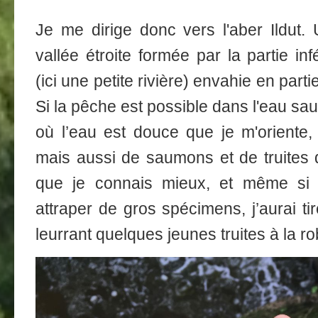
Je me dirige donc vers l'aber Ildut. 
vallée étroite formée par la partie inf
(ici une petite rivière) envahie en parti
Si la pêche est possible dans l'eau saum
où l’eau est douce que je m'oriente, 
mais aussi de saumons et de truites
que je connais mieux, et même si j
attraper de gros spécimens, j’aurai t
leurrant quelques jeunes truites à la r