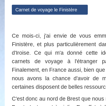
Carnet de voyage le Finistère
Ce mois-ci, j'ai envie de vous em
Finistère, et plus particulièrement d
d'Iroise. Ce qui m'a donné cette id
carnets de voyage à l'étranger pa
Finalement, en France aussi, bien que
nous avons la chance d'avoir de ma
certaines disposent de belles ressourc
C'est donc au nord de Brest que nous 