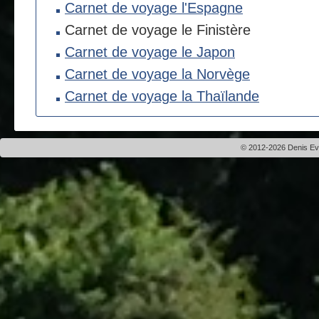
Carnet de voyage l'Espagne
Carnet de voyage le Finistère
Carnet de voyage le Japon
Carnet de voyage la Norvège
Carnet de voyage la Thaïlande
© 2012-2026 Denis Evei