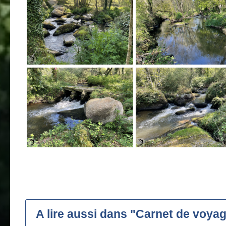
A lire aussi dans "Carnet de voya