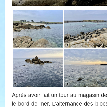
Après avoir fait un tour au magasin de
le bord de mer. L'alternance des bloc