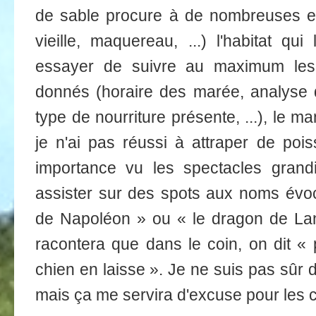
de sable procure à de nombreuses e
vieille, maquereau, ...) l'habitat qui
essayer de suivre au maximum les 
donnés (horaire des marée, analyse 
type de nourriture présente, ...), le m
je n'ai pas réussi à attraper de poi
importance vu les spectacles grand
assister sur des spots aux noms évoc
de Napoléon » ou « le dragon de La
racontera que dans le coin, on dit « 
chien en laisse ». Je ne suis pas sûr d
mais ça me servira d'excuse pour les 