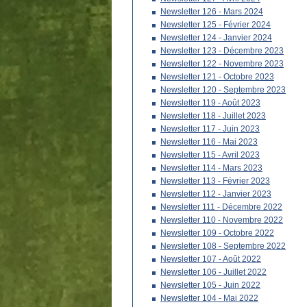
Newsletter 126 - Mars 2024
Newsletter 125 - Février 2024
Newsletter 124 - Janvier 2024
Newsletter 123 - Décembre 2023
Newsletter 122 - Novembre 2023
Newsletter 121 - Octobre 2023
Newsletter 120 - Septembre 2023
Newsletter 119 - Août 2023
Newsletter 118 - Juillet 2023
Newsletter 117 - Juin 2023
Newsletter 116 - Mai 2023
Newsletter 115 - Avril 2023
Newsletter 114 - Mars 2023
Newsletter 113 - Février 2023
Newsletter 112 - Janvier 2023
Newsletter 111 - Décembre 2022
Newsletter 110 - Novembre 2022
Newsletter 109 - Octobre 2022
Newsletter 108 - Septembre 2022
Newsletter 107 - Août 2022
Newsletter 106 - Juillet 2022
Newsletter 105 - Juin 2022
Newsletter 104 - Mai 2022