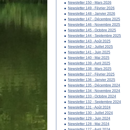
Newsletter 150 - Mars 2026
Newsletter 149 - Février 2026
Newsletter 148 - Janvier 2026
Newsletter 147 - Décembre 2025
Newsletter 146 - Novembre 2025
Newsletter 145 - Octobre 2025
Newsletter 144 - Septembre 2025
Newsletter 143 - Août 2025
Newsletter 142 - Juillet 2025
Newsletter 141 - Juin 2025
Newsletter 140 - Mai 2025
Newsletter 139 - Avril 2025
Newsletter 138 - Mars 2025
Newsletter 137 - Février 2025
Newsletter 136 - Janvier 2025
Newsletter 135 - Décembre 2024
Newsletter 134 - Novembre 2024
Newsletter 133 - Octobre 2024
Newsletter 132 - Septembre 2024
Newsletter 131 - Août 2024
Newsletter 130 - Juillet 2024
Newsletter 129 - Juin 2024
Newsletter 128 - Mai 2024
Newsletter 127 - Avril 2024