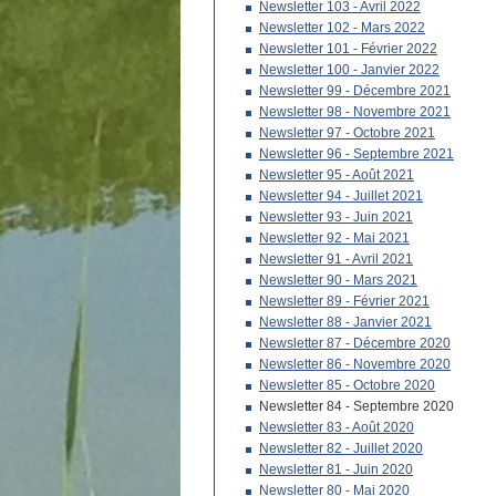
Newsletter 103 - Avril 2022
Newsletter 102 - Mars 2022
Newsletter 101 - Février 2022
Newsletter 100 - Janvier 2022
Newsletter 99 - Décembre 2021
Newsletter 98 - Novembre 2021
Newsletter 97 - Octobre 2021
Newsletter 96 - Septembre 2021
Newsletter 95 - Août 2021
Newsletter 94 - Juillet 2021
Newsletter 93 - Juin 2021
Newsletter 92 - Mai 2021
Newsletter 91 - Avril 2021
Newsletter 90 - Mars 2021
Newsletter 89 - Février 2021
Newsletter 88 - Janvier 2021
Newsletter 87 - Décembre 2020
Newsletter 86 - Novembre 2020
Newsletter 85 - Octobre 2020
Newsletter 84 - Septembre 2020
Newsletter 83 - Août 2020
Newsletter 82 - Juillet 2020
Newsletter 81 - Juin 2020
Newsletter 80 - Mai 2020