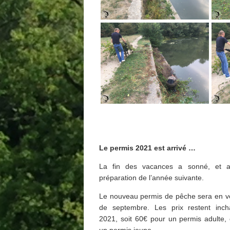
Le permis 2021 est arrivé …
La fin des vacances a sonné, et a
préparation de l’année suivante.
Le nouveau permis de pêche sera en ve
de septembre. Les prix restent inc
2021, soit 60€ pour un permis adulte,