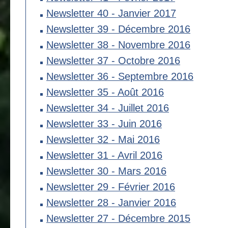
Newsletter 40 - Janvier 2017
Newsletter 39 - Décembre 2016
Newsletter 38 - Novembre 2016
Newsletter 37 - Octobre 2016
Newsletter 36 - Septembre 2016
Newsletter 35 - Août 2016
Newsletter 34 - Juillet 2016
Newsletter 33 - Juin 2016
Newsletter 32 - Mai 2016
Newsletter 31 - Avril 2016
Newsletter 30 - Mars 2016
Newsletter 29 - Février 2016
Newsletter 28 - Janvier 2016
Newsletter 27 - Décembre 2015