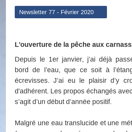
Newsletter 77 - Février 2020
L'ouverture de la pêche aux carnas
Depuis le 1er janvier, j’ai déjà pa
bord de l’eau, que ce soit à l’étan
écrevisses. J’ai eu le plaisir d’y c
d'adhérent. Les propos échangés avec 
s’agit d’un début d’année positif.
Malgré une eau translucide et une mét