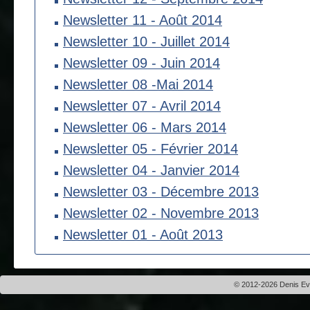
Newsletter 11 - Août 2014
Newsletter 10 - Juillet 2014
Newsletter 09 - Juin 2014
Newsletter 08 -Mai 2014
Newsletter 07 - Avril 2014
Newsletter 06 - Mars 2014
Newsletter 05 - Février 2014
Newsletter 04 - Janvier 2014
Newsletter 03 - Décembre 2013
Newsletter 02 - Novembre 2013
Newsletter 01 - Août 2013
© 2012-2026 Denis Evei