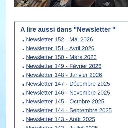
A lire aussi dans "Newsletter "
Newsletter 152 - Mai 2026
Newsletter 151 - Avril 2026
Newsletter 150 - Mars 2026
Newsletter 149 - Février 2026
Newsletter 148 - Janvier 2026
Newsletter 147 - Décembre 2025
Newsletter 146 - Novembre 2025
Newsletter 145 - Octobre 2025
Newsletter 144 - Septembre 2025
Newsletter 143 - Août 2025