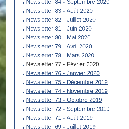
Newsletter 84 - Septembre 2020
Newsletter 83 - Août 2020
Newsletter 82 - Juillet 2020
Newsletter 81 - Juin 2020
Newsletter 80 - Mai 2020
Newsletter 79 - Avril 2020
Newsletter 78 - Mars 2020
Newsletter 77 - Février 2020
Newsletter 76 - Janvier 2020
Newsletter 75 - Décembre 2019
Newsletter 74 - Novembre 2019
Newsletter 73 - Octobre 2019
Newsletter 72 - Septembre 2019
Newsletter 71 - Août 2019
Newsletter 69 - Juillet 2019