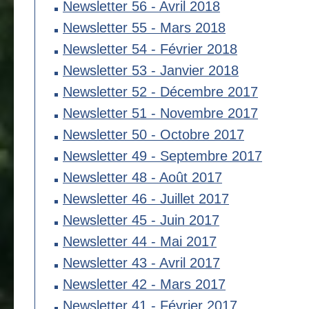
Newsletter 56 - Avril 2018
Newsletter 55 - Mars 2018
Newsletter 54 - Février 2018
Newsletter 53 - Janvier 2018
Newsletter 52 - Décembre 2017
Newsletter 51 - Novembre 2017
Newsletter 50 - Octobre 2017
Newsletter 49 - Septembre 2017
Newsletter 48 - Août 2017
Newsletter 46 - Juillet 2017
Newsletter 45 - Juin 2017
Newsletter 44 - Mai 2017
Newsletter 43 - Avril 2017
Newsletter 42 - Mars 2017
Newsletter 41 - Février 2017