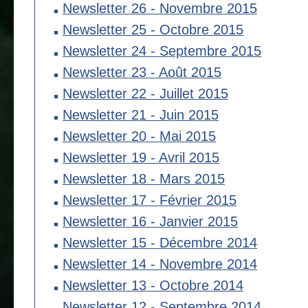
Newsletter 26 - Novembre 2015
Newsletter 25 - Octobre 2015
Newsletter 24 - Septembre 2015
Newsletter 23 - Août 2015
Newsletter 22 - Juillet 2015
Newsletter 21 - Juin 2015
Newsletter 20 - Mai 2015
Newsletter 19 - Avril 2015
Newsletter 18 - Mars 2015
Newsletter 17 - Février 2015
Newsletter 16 - Janvier 2015
Newsletter 15 - Décembre 2014
Newsletter 14 - Novembre 2014
Newsletter 13 - Octobre 2014
Newsletter 12 - Septembre 2014