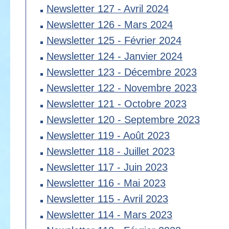
Newsletter 127 - Avril 2024
Newsletter 126 - Mars 2024
Newsletter 125 - Février 2024
Newsletter 124 - Janvier 2024
Newsletter 123 - Décembre 2023
Newsletter 122 - Novembre 2023
Newsletter 121 - Octobre 2023
Newsletter 120 - Septembre 2023
Newsletter 119 - Août 2023
Newsletter 118 - Juillet 2023
Newsletter 117 - Juin 2023
Newsletter 116 - Mai 2023
Newsletter 115 - Avril 2023
Newsletter 114 - Mars 2023