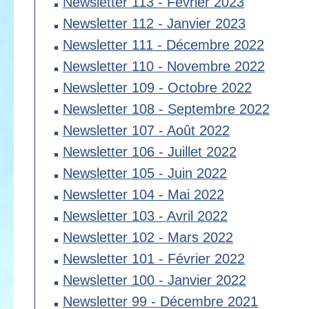
Newsletter 113 - Février 2023
Newsletter 112 - Janvier 2023
Newsletter 111 - Décembre 2022
Newsletter 110 - Novembre 2022
Newsletter 109 - Octobre 2022
Newsletter 108 - Septembre 2022
Newsletter 107 - Août 2022
Newsletter 106 - Juillet 2022
Newsletter 105 - Juin 2022
Newsletter 104 - Mai 2022
Newsletter 103 - Avril 2022
Newsletter 102 - Mars 2022
Newsletter 101 - Février 2022
Newsletter 100 - Janvier 2022
Newsletter 99 - Décembre 2021