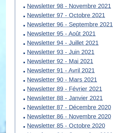
Newsletter 98 - Novembre 2021
Newsletter 97 - Octobre 2021
Newsletter 96 - Septembre 2021
Newsletter 95 - Août 2021
Newsletter 94 - Juillet 2021
Newsletter 93 - Juin 2021
Newsletter 92 - Mai 2021
Newsletter 91 - Avril 2021
Newsletter 90 - Mars 2021
Newsletter 89 - Février 2021
Newsletter 88 - Janvier 2021
Newsletter 87 - Décembre 2020
Newsletter 86 - Novembre 2020
Newsletter 85 - Octobre 2020