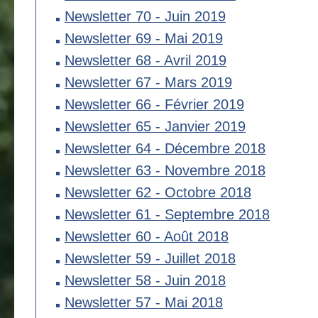
Newsletter 70 - Juin 2019
Newsletter 69 - Mai 2019
Newsletter 68 - Avril 2019
Newsletter 67 - Mars 2019
Newsletter 66 - Février 2019
Newsletter 65 - Janvier 2019
Newsletter 64 - Décembre 2018
Newsletter 63 - Novembre 2018
Newsletter 62 - Octobre 2018
Newsletter 61 - Septembre 2018
Newsletter 60 - Août 2018
Newsletter 59 - Juillet 2018
Newsletter 58 - Juin 2018
Newsletter 57 - Mai 2018