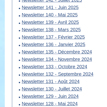
Newsletter 142 - Juillet 2025
Newsletter 141 - Juin 2025
Newsletter 140 - Mai 2025
Newsletter 139 - Avril 2025
Newsletter 138 - Mars 2025
Newsletter 137 - Février 2025
Newsletter 136 - Janvier 2025
Newsletter 135 - Décembre 2024
Newsletter 134 - Novembre 2024
Newsletter 133 - Octobre 2024
Newsletter 132 - Septembre 2024
Newsletter 131 - Août 2024
Newsletter 130 - Juillet 2024
Newsletter 129 - Juin 2024
Newsletter 128 - Mai 2024