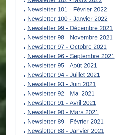
Newsletter 102 - Mars 2022
Newsletter 101 - Février 2022
Newsletter 100 - Janvier 2022
Newsletter 99 - Décembre 2021
Newsletter 98 - Novembre 2021
Newsletter 97 - Octobre 2021
Newsletter 96 - Septembre 2021
Newsletter 95 - Août 2021
Newsletter 94 - Juillet 2021
Newsletter 93 - Juin 2021
Newsletter 92 - Mai 2021
Newsletter 91 - Avril 2021
Newsletter 90 - Mars 2021
Newsletter 89 - Février 2021
Newsletter 88 - Janvier 2021