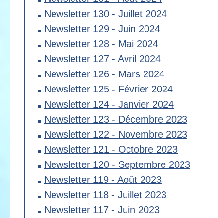
Newsletter 130 - Juillet 2024
Newsletter 129 - Juin 2024
Newsletter 128 - Mai 2024
Newsletter 127 - Avril 2024
Newsletter 126 - Mars 2024
Newsletter 125 - Février 2024
Newsletter 124 - Janvier 2024
Newsletter 123 - Décembre 2023
Newsletter 122 - Novembre 2023
Newsletter 121 - Octobre 2023
Newsletter 120 - Septembre 2023
Newsletter 119 - Août 2023
Newsletter 118 - Juillet 2023
Newsletter 117 - Juin 2023