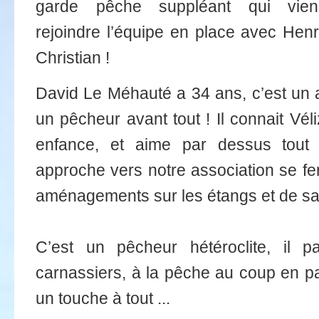
garde pêche suppléant qui vien
rejoindre l’équipe en place avec Henr
Christian !
David Le Méhauté a 34 ans, c’est un 
un pêcheur avant tout ! Il connait Vél
enfance, et aime par dessus tout 
approche vers notre association se fe
aménagements sur les étangs et de s
C’est un pêcheur hétéroclite, il
carnassiers, à la pêche au coup en pa
un touche à tout ...