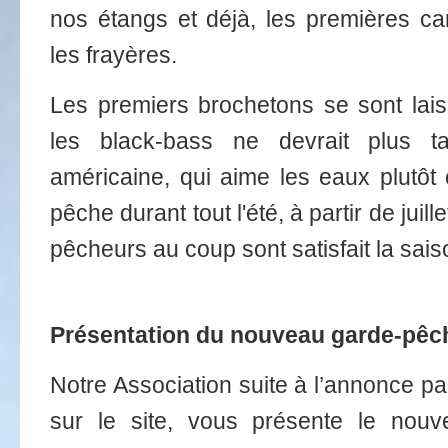
nos étangs et déjà, les premières c
les frayères.
Les premiers brochetons se sont lais
les black-bass ne devrait plus tar
américaine, qui aime les eaux plutô
pêche durant tout l'été, à partir de juil
pêcheurs au coup sont satisfait la saiso
Présentation du nouveau garde-pêche
Notre Association suite à l’annonce p
sur le site, vous présente le nouv