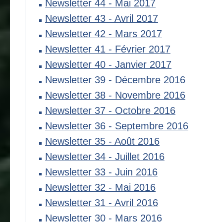
Newsletter 44 - Mai 2017
Newsletter 43 - Avril 2017
Newsletter 42 - Mars 2017
Newsletter 41 - Février 2017
Newsletter 40 - Janvier 2017
Newsletter 39 - Décembre 2016
Newsletter 38 - Novembre 2016
Newsletter 37 - Octobre 2016
Newsletter 36 - Septembre 2016
Newsletter 35 - Août 2016
Newsletter 34 - Juillet 2016
Newsletter 33 - Juin 2016
Newsletter 32 - Mai 2016
Newsletter 31 - Avril 2016
Newsletter 30 - Mars 2016