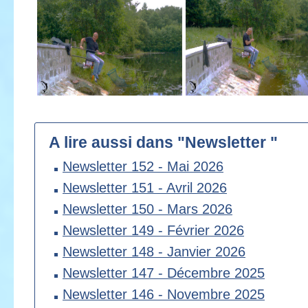
A lire aussi dans "Newsletter "
Newsletter 152 - Mai 2026
Newsletter 151 - Avril 2026
Newsletter 150 - Mars 2026
Newsletter 149 - Février 2026
Newsletter 148 - Janvier 2026
Newsletter 147 - Décembre 2025
Newsletter 146 - Novembre 2025