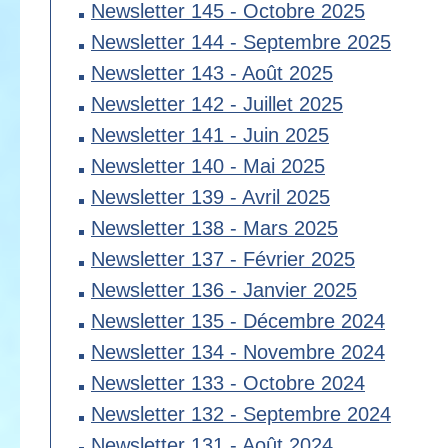
Newsletter 145 - Octobre 2025
Newsletter 144 - Septembre 2025
Newsletter 143 - Août 2025
Newsletter 142 - Juillet 2025
Newsletter 141 - Juin 2025
Newsletter 140 - Mai 2025
Newsletter 139 - Avril 2025
Newsletter 138 - Mars 2025
Newsletter 137 - Février 2025
Newsletter 136 - Janvier 2025
Newsletter 135 - Décembre 2024
Newsletter 134 - Novembre 2024
Newsletter 133 - Octobre 2024
Newsletter 132 - Septembre 2024
Newsletter 131 - Août 2024