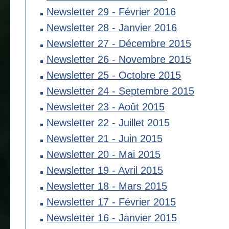
Newsletter 29 - Février 2016
Newsletter 28 - Janvier 2016
Newsletter 27 - Décembre 2015
Newsletter 26 - Novembre 2015
Newsletter 25 - Octobre 2015
Newsletter 24 - Septembre 2015
Newsletter 23 - Août 2015
Newsletter 22 - Juillet 2015
Newsletter 21 - Juin 2015
Newsletter 20 - Mai 2015
Newsletter 19 - Avril 2015
Newsletter 18 - Mars 2015
Newsletter 17 - Février 2015
Newsletter 16 - Janvier 2015