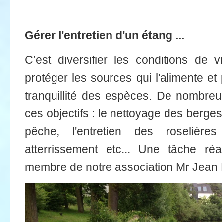
Gérer l'entretien d'un étang ...
C’est diversifier les conditions de
protéger les sources qui l'alimente et 
tranquillité des espèces. De nombre
ces objectifs : le nettoyage des berges
pêche, l'entretien des roselièr
atterrissement etc... Une tâche ré
membre de notre association Mr Jean