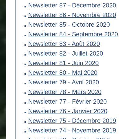
Newsletter 87 - Décembre 2020
Newsletter 86 - Novembre 2020
Newsletter 85 - Octobre 2020
Newsletter 84 - Septembre 2020
Newsletter 83 - Août 2020
Newsletter 82 - Juillet 2020
Newsletter 81 - Juin 2020
Newsletter 80 - Mai 2020
Newsletter 79 - Avril 2020
Newsletter 78 - Mars 2020
Newsletter 77 - Février 2020
Newsletter 76 - Janvier 2020
Newsletter 75 - Décembre 2019
Newsletter 74 - Novembre 2019