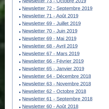
Newsletter 73 - Octobre 2019
Newsletter 72 - Septembre 2019
Newsletter 71 - Août 2019
Newsletter 69 - Juillet 2019
Newsletter 70 - Juin 2019
Newsletter 69 - Mai 2019
Newsletter 68 - Avril 2019
Newsletter 67 - Mars 2019
Newsletter 66 - Février 2019
Newsletter 65 - Janvier 2019
Newsletter 64 - Décembre 2018
Newsletter 63 - Novembre 2018
Newsletter 62 - Octobre 2018
Newsletter 61 - Septembre 2018
Newsletter 60 - Août 2018