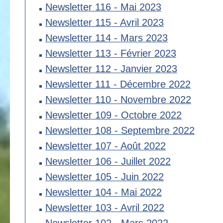
Newsletter 116 - Mai 2023
Newsletter 115 - Avril 2023
Newsletter 114 - Mars 2023
Newsletter 113 - Février 2023
Newsletter 112 - Janvier 2023
Newsletter 111 - Décembre 2022
Newsletter 110 - Novembre 2022
Newsletter 109 - Octobre 2022
Newsletter 108 - Septembre 2022
Newsletter 107 - Août 2022
Newsletter 106 - Juillet 2022
Newsletter 105 - Juin 2022
Newsletter 104 - Mai 2022
Newsletter 103 - Avril 2022