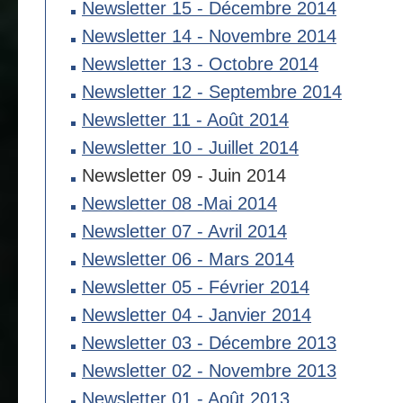
Newsletter 15 - Décembre 2014
Newsletter 14 - Novembre 2014
Newsletter 13 - Octobre 2014
Newsletter 12 - Septembre 2014
Newsletter 11 - Août 2014
Newsletter 10 - Juillet 2014
Newsletter 09 - Juin 2014
Newsletter 08 -Mai 2014
Newsletter 07 - Avril 2014
Newsletter 06 - Mars 2014
Newsletter 05 - Février 2014
Newsletter 04 - Janvier 2014
Newsletter 03 - Décembre 2013
Newsletter 02 - Novembre 2013
Newsletter 01 - Août 2013