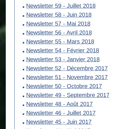
Newsletter 59 - Juillet 2018
Newsletter 58 - Juin 2018
Newsletter 57 - Mai 2018
Newsletter 56 - Avril 2018
Newsletter 55 - Mars 2018
Newsletter 54 - Février 2018
Newsletter 53 - Janvier 2018
Newsletter 52 - Décembre 2017
Newsletter 51 - Novembre 2017
Newsletter 50 - Octobre 2017
Newsletter 49 - Septembre 2017
Newsletter 48 - Août 2017
Newsletter 46 - Juillet 2017
Newsletter 45 - Juin 2017