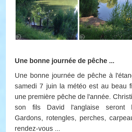
Une bonne journée de pêche ...
Une bonne journée de pêche à l'étan
samedi 7 juin la météo est au beau 
une première pêche de l'année. Christi
son fils David l'anglaise seront
Gardons, rotengles, perches, carpea
rendez-vous ...