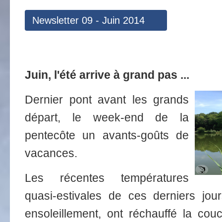
Newsletter 09 - Juin 2014
Juin, l'été arrive à grand pas ...
Dernier pont avant les grands
départ, le week-end de la
pentecôte un avants-goûts de
vacances.
Les récentes températures
quasi-estivales de ces derniers jo
ensoleillement, ont réchauffé la co