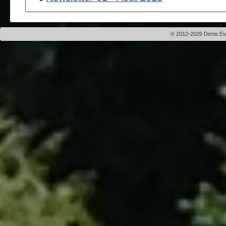
© 2012-2026 Denis Evei