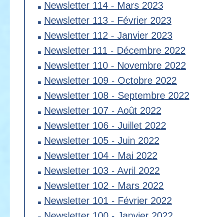
Newsletter 114 - Mars 2023
Newsletter 113 - Février 2023
Newsletter 112 - Janvier 2023
Newsletter 111 - Décembre 2022
Newsletter 110 - Novembre 2022
Newsletter 109 - Octobre 2022
Newsletter 108 - Septembre 2022
Newsletter 107 - Août 2022
Newsletter 106 - Juillet 2022
Newsletter 105 - Juin 2022
Newsletter 104 - Mai 2022
Newsletter 103 - Avril 2022
Newsletter 102 - Mars 2022
Newsletter 101 - Février 2022
Newsletter 100 - Janvier 2022