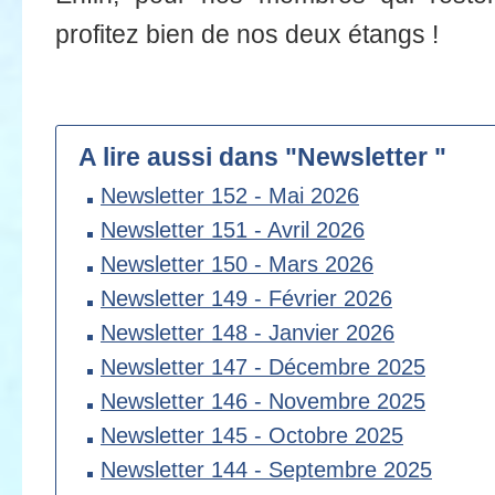
profitez bien de nos deux étangs !
A lire aussi dans "Newsletter "
Newsletter 152 - Mai 2026
Newsletter 151 - Avril 2026
Newsletter 150 - Mars 2026
Newsletter 149 - Février 2026
Newsletter 148 - Janvier 2026
Newsletter 147 - Décembre 2025
Newsletter 146 - Novembre 2025
Newsletter 145 - Octobre 2025
Newsletter 144 - Septembre 2025