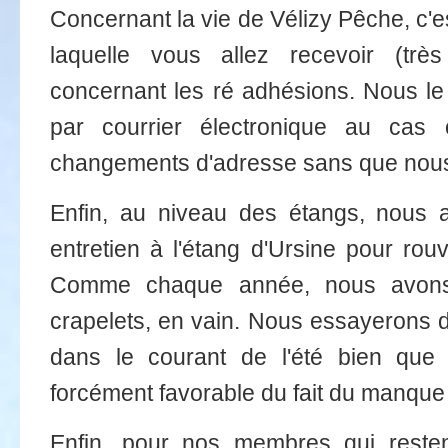
Concernant la vie de Vélizy Pêche, c'e
laquelle vous allez recevoir (très
concernant les ré adhésions. Nous le
par courrier électronique au cas
changements d'adresse sans que nous
Enfin, au niveau des étangs, nous a
entretien à l'étang d'Ursine pour rou
Comme chaque année, nous avons 
crapelets, en vain. Nous essayerons d
dans le courant de l'été bien que 
forcément favorable du fait du manque
Enfin, pour nos membres qui resten