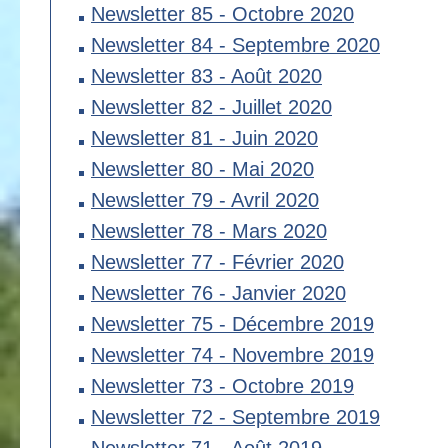
Newsletter 85 - Octobre 2020
Newsletter 84 - Septembre 2020
Newsletter 83 - Août 2020
Newsletter 82 - Juillet 2020
Newsletter 81 - Juin 2020
Newsletter 80 - Mai 2020
Newsletter 79 - Avril 2020
Newsletter 78 - Mars 2020
Newsletter 77 - Février 2020
Newsletter 76 - Janvier 2020
Newsletter 75 - Décembre 2019
Newsletter 74 - Novembre 2019
Newsletter 73 - Octobre 2019
Newsletter 72 - Septembre 2019