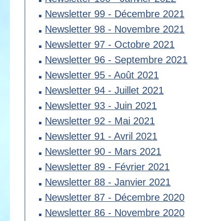
Newsletter 99 - Décembre 2021
Newsletter 98 - Novembre 2021
Newsletter 97 - Octobre 2021
Newsletter 96 - Septembre 2021
Newsletter 95 - Août 2021
Newsletter 94 - Juillet 2021
Newsletter 93 - Juin 2021
Newsletter 92 - Mai 2021
Newsletter 91 - Avril 2021
Newsletter 90 - Mars 2021
Newsletter 89 - Février 2021
Newsletter 88 - Janvier 2021
Newsletter 87 - Décembre 2020
Newsletter 86 - Novembre 2020