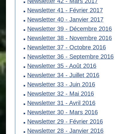
Newsletter 42 - Mars 2017
Newsletter 41 - Février 2017
Newsletter 40 - Janvier 2017
Newsletter 39 - Décembre 2016
Newsletter 38 - Novembre 2016
Newsletter 37 - Octobre 2016
Newsletter 36 - Septembre 2016
Newsletter 35 - Août 2016
Newsletter 34 - Juillet 2016
Newsletter 33 - Juin 2016
Newsletter 32 - Mai 2016
Newsletter 31 - Avril 2016
Newsletter 30 - Mars 2016
Newsletter 29 - Février 2016
Newsletter 28 - Janvier 2016