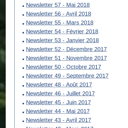
Newsletter 57 - Mai 2018
Newsletter 56 - Avril 2018
Newsletter 55 - Mars 2018
Newsletter 54 - Février 2018
Newsletter 53 - Janvier 2018
Newsletter 52 - Décembre 2017
Newsletter 51 - Novembre 2017
Newsletter 50 - Octobre 2017
Newsletter 49 - Septembre 2017
Newsletter 48 - Août 2017
Newsletter 46 - Juillet 2017
Newsletter 45 - Juin 2017
Newsletter 44 - Mai 2017
Newsletter 43 - Avril 2017