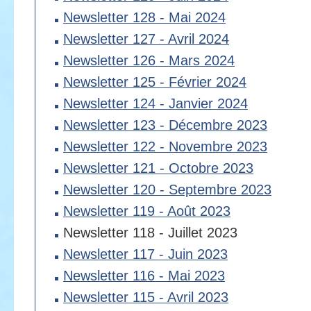
Newsletter 128 - Mai 2024
Newsletter 127 - Avril 2024
Newsletter 126 - Mars 2024
Newsletter 125 - Février 2024
Newsletter 124 - Janvier 2024
Newsletter 123 - Décembre 2023
Newsletter 122 - Novembre 2023
Newsletter 121 - Octobre 2023
Newsletter 120 - Septembre 2023
Newsletter 119 - Août 2023
Newsletter 118 - Juillet 2023
Newsletter 117 - Juin 2023
Newsletter 116 - Mai 2023
Newsletter 115 - Avril 2023