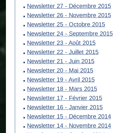
Newsletter 27 - Décembre 2015
Newsletter 26 - Novembre 2015
Newsletter 25 - Octobre 2015
Newsletter 24 - Septembre 2015
Newsletter 23 - Août 2015
Newsletter 22 - Juillet 2015
Newsletter 21 - Juin 2015
Newsletter 20 - Mai 2015
Newsletter 19 - Avril 2015
Newsletter 18 - Mars 2015
Newsletter 17 - Février 2015
Newsletter 16 - Janvier 2015
Newsletter 15 - Décembre 2014
Newsletter 14 - Novembre 2014