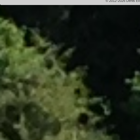
© 2012-2026 Denis Evei