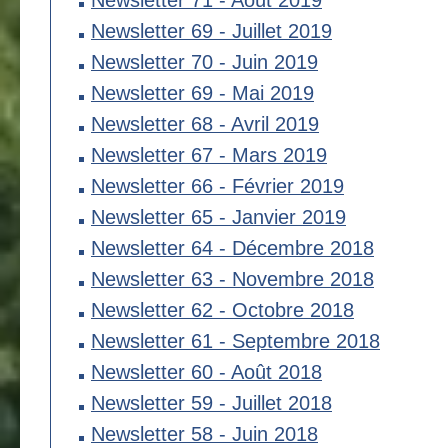
Newsletter 71 - Août 2019
Newsletter 69 - Juillet 2019
Newsletter 70 - Juin 2019
Newsletter 69 - Mai 2019
Newsletter 68 - Avril 2019
Newsletter 67 - Mars 2019
Newsletter 66 - Février 2019
Newsletter 65 - Janvier 2019
Newsletter 64 - Décembre 2018
Newsletter 63 - Novembre 2018
Newsletter 62 - Octobre 2018
Newsletter 61 - Septembre 2018
Newsletter 60 - Août 2018
Newsletter 59 - Juillet 2018
Newsletter 58 - Juin 2018