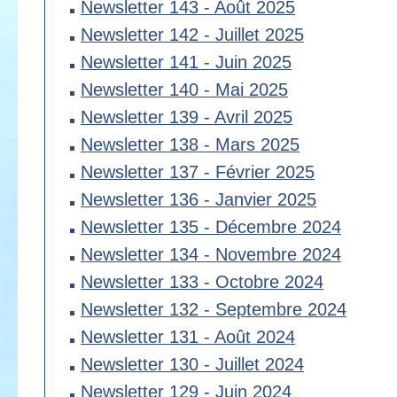
Newsletter 143 - Août 2025
Newsletter 142 - Juillet 2025
Newsletter 141 - Juin 2025
Newsletter 140 - Mai 2025
Newsletter 139 - Avril 2025
Newsletter 138 - Mars 2025
Newsletter 137 - Février 2025
Newsletter 136 - Janvier 2025
Newsletter 135 - Décembre 2024
Newsletter 134 - Novembre 2024
Newsletter 133 - Octobre 2024
Newsletter 132 - Septembre 2024
Newsletter 131 - Août 2024
Newsletter 130 - Juillet 2024
Newsletter 129 - Juin 2024