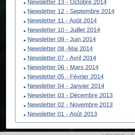
Newsletter 13 - Octobre 2014
Newsletter 12 - Septembre 2014
Newsletter 11 - Août 2014
Newsletter 10 - Juillet 2014
Newsletter 09 - Juin 2014
Newsletter 08 -Mai 2014
Newsletter 07 - Avril 2014
Newsletter 06 - Mars 2014
Newsletter 05 - Février 2014
Newsletter 04 - Janvier 2014
Newsletter 03 - Décembre 2013
Newsletter 02 - Novembre 2013
Newsletter 01 - Août 2013