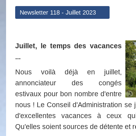
Newsletter 118 - Juillet 2023
Juillet, le temps des vacances
...
Nous voilà déjà en juillet,
annonciateur des congés
estivaux pour bon nombre d'entre
nous ! Le Conseil d'Administration se 
d'excellentes vacances à ceux qu
Qu'elles soient sources de détente et 