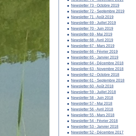
Newsletter 73 - Octobre 2019
Newsletter 72 - Septembre 2019
Newsletter 71 - Août 2019
Newsletter 69 - Juillet 2019
Newsletter 70 - Juin 2019
Newsletter 69 - Mai 2019
Newsletter 68 - Avril 2019
Newsletter 67 - Mars 2019
Newsletter 66 - Février 2019
Newsletter 65 - Janvier 2019
Newsletter 64 - Décembre 2018
Newsletter 63 - Novembre 2018
Newsletter 62 - Octobre 2018
Newsletter 61 - Septembre 2018
Newsletter 60 - Août 2018
Newsletter 59 - Juillet 2018
Newsletter 58 - Juin 2018
Newsletter 57 - Mai 2018
Newsletter 56 - Avril 2018
Newsletter 55 - Mars 2018
Newsletter 54 - Février 2018
Newsletter 53 - Janvier 2018
Newsletter 52 - Décembre 2017