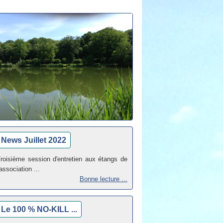
News Juillet 2022
roisième session d'entretien aux étangs de
'association ...
Bonne lecture ...
Le 100 % NO-KILL ...