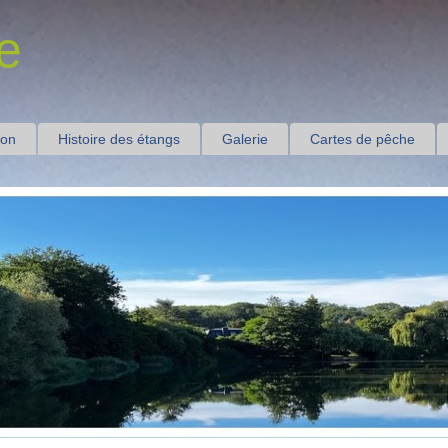
e
ion
Histoire des étangs
Galerie
Cartes de pêche