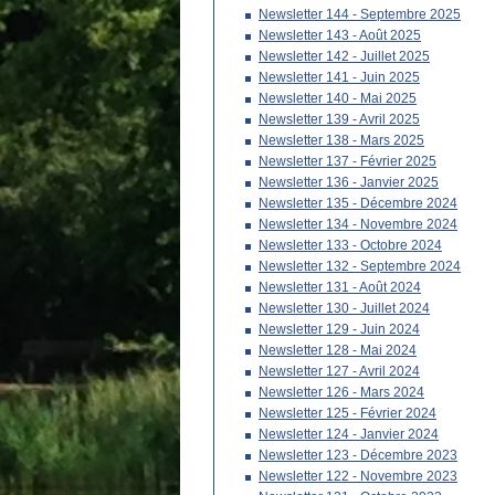
Newsletter 144 - Septembre 2025
Newsletter 143 - Août 2025
Newsletter 142 - Juillet 2025
Newsletter 141 - Juin 2025
Newsletter 140 - Mai 2025
Newsletter 139 - Avril 2025
Newsletter 138 - Mars 2025
Newsletter 137 - Février 2025
Newsletter 136 - Janvier 2025
Newsletter 135 - Décembre 2024
Newsletter 134 - Novembre 2024
Newsletter 133 - Octobre 2024
Newsletter 132 - Septembre 2024
Newsletter 131 - Août 2024
Newsletter 130 - Juillet 2024
Newsletter 129 - Juin 2024
Newsletter 128 - Mai 2024
Newsletter 127 - Avril 2024
Newsletter 126 - Mars 2024
Newsletter 125 - Février 2024
Newsletter 124 - Janvier 2024
Newsletter 123 - Décembre 2023
Newsletter 122 - Novembre 2023