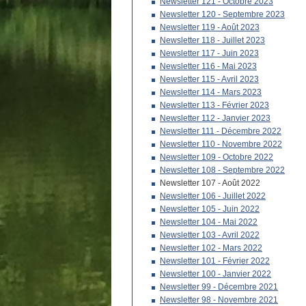
Newsletter 121 - Octobre 2023
Newsletter 120 - Septembre 2023
Newsletter 119 - Août 2023
Newsletter 118 - Juillet 2023
Newsletter 117 - Juin 2023
Newsletter 116 - Mai 2023
Newsletter 115 - Avril 2023
Newsletter 114 - Mars 2023
Newsletter 113 - Février 2023
Newsletter 112 - Janvier 2023
Newsletter 111 - Décembre 2022
Newsletter 110 - Novembre 2022
Newsletter 109 - Octobre 2022
Newsletter 108 - Septembre 2022
Newsletter 107 - Août 2022
Newsletter 106 - Juillet 2022
Newsletter 105 - Juin 2022
Newsletter 104 - Mai 2022
Newsletter 103 - Avril 2022
Newsletter 102 - Mars 2022
Newsletter 101 - Février 2022
Newsletter 100 - Janvier 2022
Newsletter 99 - Décembre 2021
Newsletter 98 - Novembre 2021