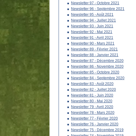
Newsletter 97 - Octobre 2021
Newsletter 96 - Septembre 2021
Newsletter 95 - Août 2021
Newsletter 94 - Juillet 2021
Newsletter 93 - Juin 2021
Newsletter 92 - Mai 2021
Newsletter 91 - Avril 2021
Newsletter 90 - Mars 2021
Newsletter 89 - Février 2021
Newsletter 88 - Janvier 2021
Newsletter 87 - Décembre 2020
Newsletter 86 - Novembre 2020
Newsletter 85 - Octobre 2020
Newsletter 84 - Septembre 2020
Newsletter 83 - Août 2020
Newsletter 82 - Juillet 2020
Newsletter 81 - Juin 2020
Newsletter 80 - Mai 2020
Newsletter 79 - Avril 2020
Newsletter 78 - Mars 2020
Newsletter 77 - Février 2020
Newsletter 76 - Janvier 2020
Newsletter 75 - Décembre 2019
Newsletter 74 - Novembre 2019