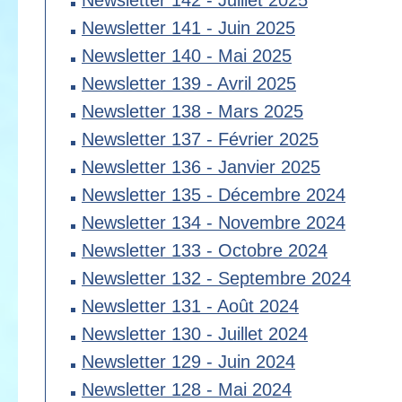
Newsletter 142 - Juillet 2025
Newsletter 141 - Juin 2025
Newsletter 140 - Mai 2025
Newsletter 139 - Avril 2025
Newsletter 138 - Mars 2025
Newsletter 137 - Février 2025
Newsletter 136 - Janvier 2025
Newsletter 135 - Décembre 2024
Newsletter 134 - Novembre 2024
Newsletter 133 - Octobre 2024
Newsletter 132 - Septembre 2024
Newsletter 131 - Août 2024
Newsletter 130 - Juillet 2024
Newsletter 129 - Juin 2024
Newsletter 128 - Mai 2024