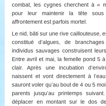
combat, les cygnes cherchent à « m
pour leur maintenir la tête sous
affrontement est parfois mortel.
Le nid, bâti sur une rive caillouteuse, e
constitué d’algues, de branchages
individus sauvages construisent leur
Entre avril et mai, la femelle pond 5 
clair. Après une incubation d’envir
naissent et vont directement à l’eau
sauront voler qu’au bout de 4 ou 5 mois
parents jusqu’au printemps suivant
déplacer en montant sur le dos de 