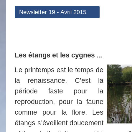
Newsletter 19 - Avril 2015
Les étangs et les cygnes
...
Le printemps est le temps de
la renaissance. C’est la
période faste pour la
reproduction, pour la faune
comme pour la flore. Les
étangs s’éveillent doucement