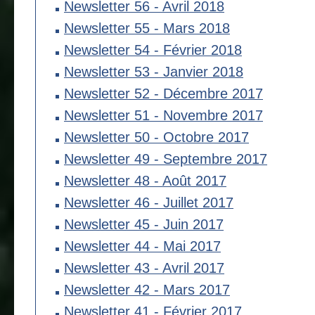
Newsletter 56 - Avril 2018
Newsletter 55 - Mars 2018
Newsletter 54 - Février 2018
Newsletter 53 - Janvier 2018
Newsletter 52 - Décembre 2017
Newsletter 51 - Novembre 2017
Newsletter 50 - Octobre 2017
Newsletter 49 - Septembre 2017
Newsletter 48 - Août 2017
Newsletter 46 - Juillet 2017
Newsletter 45 - Juin 2017
Newsletter 44 - Mai 2017
Newsletter 43 - Avril 2017
Newsletter 42 - Mars 2017
Newsletter 41 - Février 2017