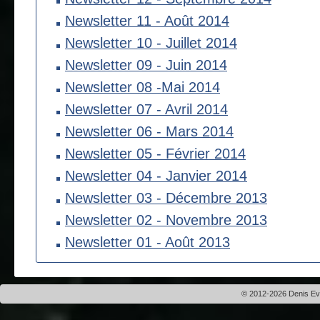
Newsletter 11 - Août 2014
Newsletter 10 - Juillet 2014
Newsletter 09 - Juin 2014
Newsletter 08 -Mai 2014
Newsletter 07 - Avril 2014
Newsletter 06 - Mars 2014
Newsletter 05 - Février 2014
Newsletter 04 - Janvier 2014
Newsletter 03 - Décembre 2013
Newsletter 02 - Novembre 2013
Newsletter 01 - Août 2013
© 2012-2026 Denis Evei