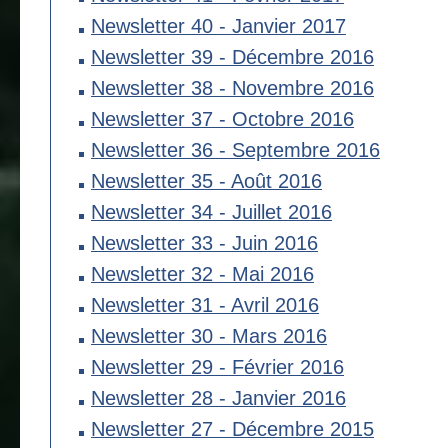
Newsletter 40 - Janvier 2017
Newsletter 39 - Décembre 2016
Newsletter 38 - Novembre 2016
Newsletter 37 - Octobre 2016
Newsletter 36 - Septembre 2016
Newsletter 35 - Août 2016
Newsletter 34 - Juillet 2016
Newsletter 33 - Juin 2016
Newsletter 32 - Mai 2016
Newsletter 31 - Avril 2016
Newsletter 30 - Mars 2016
Newsletter 29 - Février 2016
Newsletter 28 - Janvier 2016
Newsletter 27 - Décembre 2015