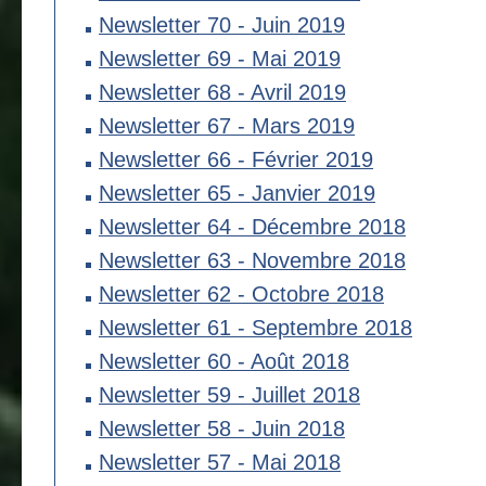
Newsletter 70 - Juin 2019
Newsletter 69 - Mai 2019
Newsletter 68 - Avril 2019
Newsletter 67 - Mars 2019
Newsletter 66 - Février 2019
Newsletter 65 - Janvier 2019
Newsletter 64 - Décembre 2018
Newsletter 63 - Novembre 2018
Newsletter 62 - Octobre 2018
Newsletter 61 - Septembre 2018
Newsletter 60 - Août 2018
Newsletter 59 - Juillet 2018
Newsletter 58 - Juin 2018
Newsletter 57 - Mai 2018