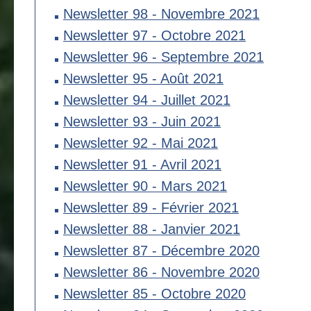
Newsletter 98 - Novembre 2021
Newsletter 97 - Octobre 2021
Newsletter 96 - Septembre 2021
Newsletter 95 - Août 2021
Newsletter 94 - Juillet 2021
Newsletter 93 - Juin 2021
Newsletter 92 - Mai 2021
Newsletter 91 - Avril 2021
Newsletter 90 - Mars 2021
Newsletter 89 - Février 2021
Newsletter 88 - Janvier 2021
Newsletter 87 - Décembre 2020
Newsletter 86 - Novembre 2020
Newsletter 85 - Octobre 2020