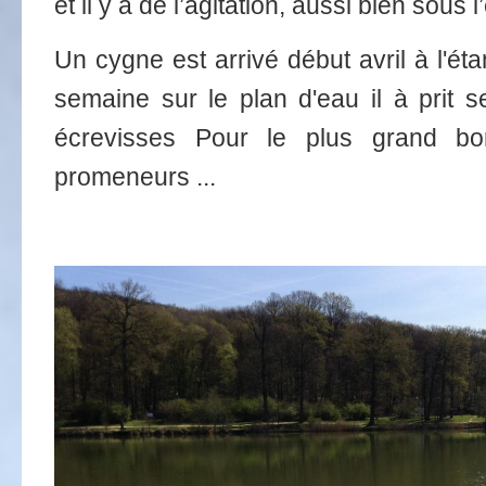
et il y a de l’agitation, aussi bien sous 
Un cygne est arrivé début avril à l'ét
semaine sur le plan d'eau il à prit s
écrevisses Pour le plus grand bo
promeneurs ...