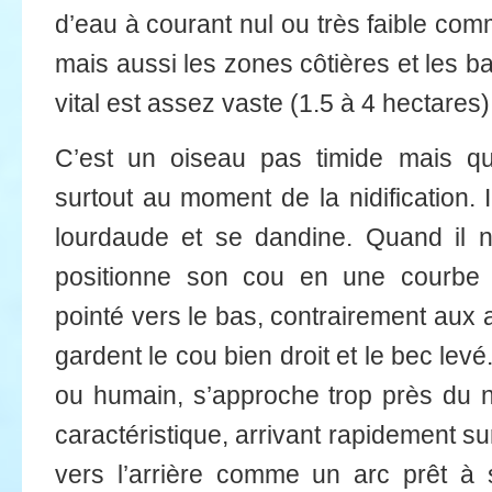
d’eau à courant nul ou très faible com
mais aussi les zones côtières et les b
vital est assez vaste (1.5 à 4 hectares)
C’est un oiseau pas timide mais qui
surtout au moment de la nidification.
lourdaude et se dandine. Quand il n
positionne son cou en une courbe 
pointé vers le bas, contrairement aux 
gardent le cou bien droit et le bec levé
ou humain, s’approche trop près du ni
caractéristique, arrivant rapidement sur
vers l’arrière comme un arc prêt à