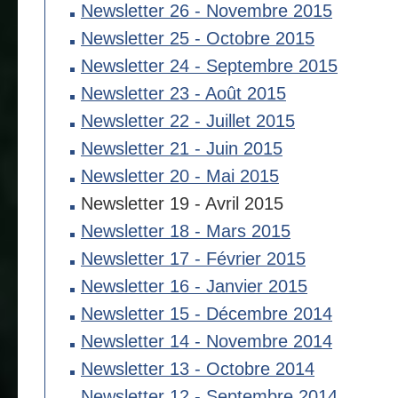
Newsletter 26 - Novembre 2015
Newsletter 25 - Octobre 2015
Newsletter 24 - Septembre 2015
Newsletter 23 - Août 2015
Newsletter 22 - Juillet 2015
Newsletter 21 - Juin 2015
Newsletter 20 - Mai 2015
Newsletter 19 - Avril 2015
Newsletter 18 - Mars 2015
Newsletter 17 - Février 2015
Newsletter 16 - Janvier 2015
Newsletter 15 - Décembre 2014
Newsletter 14 - Novembre 2014
Newsletter 13 - Octobre 2014
Newsletter 12 - Septembre 2014