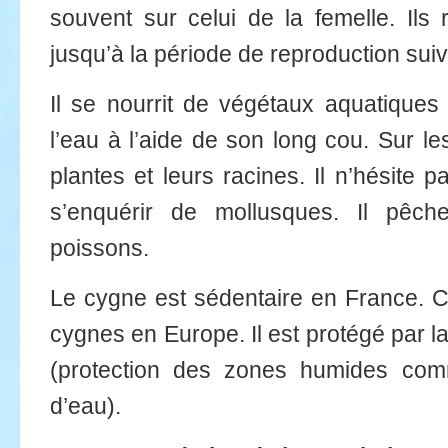
souvent sur celui de la femelle. Ils 
jusqu’à la période de reproduction suiv
Il se nourrit de végétaux aquatiques 
l’eau à l’aide de son long cou. Sur l
plantes et leurs racines. Il n’hésite p
s’enquérir de mollusques. Il pêch
poissons.
Le cygne est sédentaire en France. 
cygnes en Europe. Il est protégé par
(protection des zones humides com
d’eau).