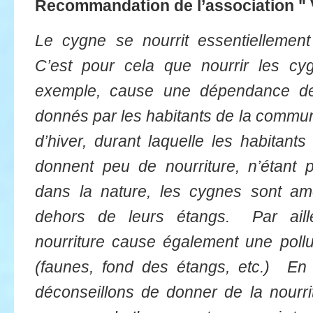
Recommandation de l’association "
Le cygne se nourrit essentiellement
C’est pour cela que nourrir les cy
exemple, cause une dépendance de
donnés par les habitants de la commun
d’hiver, durant laquelle les habitant
donnent peu de nourriture, n’étant 
dans la nature, les cygnes sont a
dehors de leurs étangs. Par ailleu
nourriture cause également une pollu
(faunes, fond des étangs, etc.) En
déconseillons de donner de la nour