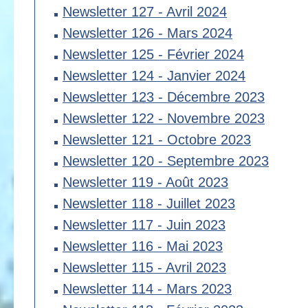
Newsletter 127 - Avril 2024
Newsletter 126 - Mars 2024
Newsletter 125 - Février 2024
Newsletter 124 - Janvier 2024
Newsletter 123 - Décembre 2023
Newsletter 122 - Novembre 2023
Newsletter 121 - Octobre 2023
Newsletter 120 - Septembre 2023
Newsletter 119 - Août 2023
Newsletter 118 - Juillet 2023
Newsletter 117 - Juin 2023
Newsletter 116 - Mai 2023
Newsletter 115 - Avril 2023
Newsletter 114 - Mars 2023