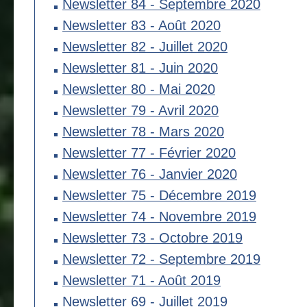
Newsletter 84 - Septembre 2020
Newsletter 83 - Août 2020
Newsletter 82 - Juillet 2020
Newsletter 81 - Juin 2020
Newsletter 80 - Mai 2020
Newsletter 79 - Avril 2020
Newsletter 78 - Mars 2020
Newsletter 77 - Février 2020
Newsletter 76 - Janvier 2020
Newsletter 75 - Décembre 2019
Newsletter 74 - Novembre 2019
Newsletter 73 - Octobre 2019
Newsletter 72 - Septembre 2019
Newsletter 71 - Août 2019
Newsletter 69 - Juillet 2019