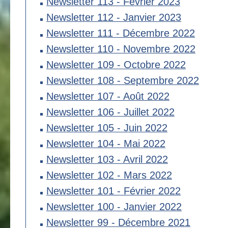
Newsletter 113 - Février 2023
Newsletter 112 - Janvier 2023
Newsletter 111 - Décembre 2022
Newsletter 110 - Novembre 2022
Newsletter 109 - Octobre 2022
Newsletter 108 - Septembre 2022
Newsletter 107 - Août 2022
Newsletter 106 - Juillet 2022
Newsletter 105 - Juin 2022
Newsletter 104 - Mai 2022
Newsletter 103 - Avril 2022
Newsletter 102 - Mars 2022
Newsletter 101 - Février 2022
Newsletter 100 - Janvier 2022
Newsletter 99 - Décembre 2021