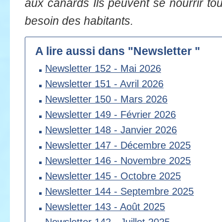
aux canards Ils peuvent se nourrir tou
besoin des habitants.
A lire aussi dans "Newsletter "
Newsletter 152 - Mai 2026
Newsletter 151 - Avril 2026
Newsletter 150 - Mars 2026
Newsletter 149 - Février 2026
Newsletter 148 - Janvier 2026
Newsletter 147 - Décembre 2025
Newsletter 146 - Novembre 2025
Newsletter 145 - Octobre 2025
Newsletter 144 - Septembre 2025
Newsletter 143 - Août 2025