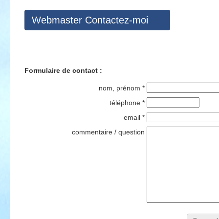
Webmaster Contactez-moi
Formulaire de contact :
nom, prénom *
téléphone *
email *
commentaire / question