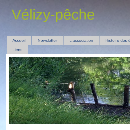
Vélizy-pêche
Accueil
Newsletter
L'association
Histoire des 
Liens